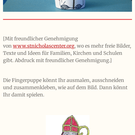
[Mit freundlicher Genehmigung
von
www.stnicholascenter.org
, wo es mehr freie Bilder,
Texte und Ideen für Familien, Kirchen und Schulen
gibt. Abdruck mit freundlicher Genehmigung.]
Die Fingerpuppe könnt Ihr ausmalen, ausschneiden
und zusammenkleben, wie auf dem Bild. Dann könnt
Ihr damit spielen.