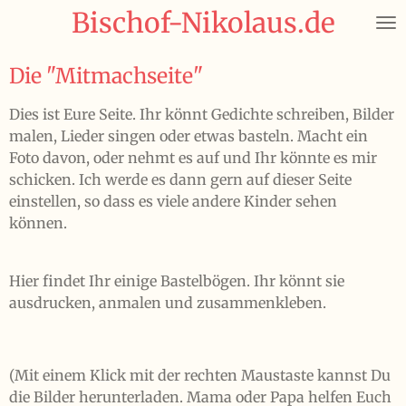
Bischof-Nikolaus.de
Zum
Hauptinhalt
springen
Die "Mitmachseite"
Dies ist Eure Seite. Ihr könnt Gedichte schreiben, Bilder
malen, Lieder singen oder etwas basteln. Macht ein
Foto davon, oder nehmt es auf und Ihr könnte es mir
schicken. Ich werde es dann gern auf dieser Seite
einstellen, so dass es viele andere Kinder sehen
können.
Hier findet Ihr einige Bastelbögen. Ihr könnt sie
ausdrucken, anmalen und zusammenkleben.
(Mit einem Klick mit der rechten Maustaste kannst Du
die Bilder herunterladen. Mama oder Papa helfen Euch