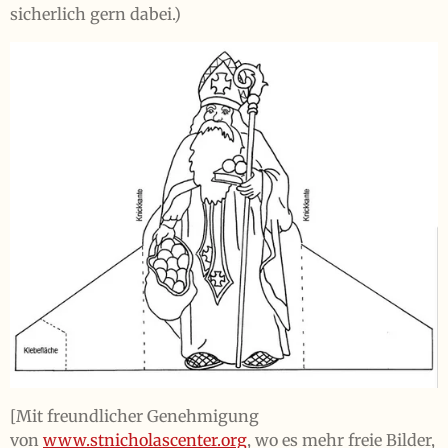
sicherlich gern dabei.)
[Mit freundlicher Genehmigung
von
www.stnicholascenter.org
, wo es mehr freie Bilder,