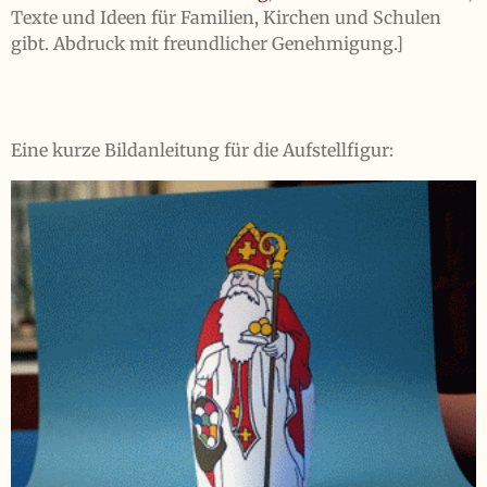
Texte und Ideen für Familien, Kirchen und Schulen
gibt. Abdruck mit freundlicher Genehmigung.]
Eine kurze Bildanleitung für die Aufstellfigur: