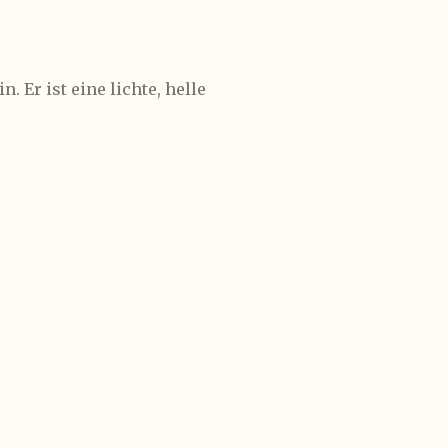
 Er ist eine lichte, helle