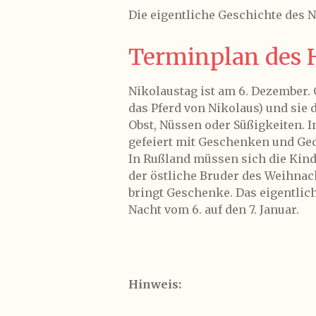
Die eigentliche Geschichte des N
Terminplan des 
Nikolaustag ist am 6. Dezember. G
das Pferd von Nikolaus) und sie
Obst, Nüssen oder Süßigkeiten. 
gefeiert mit Geschenken und Ged
In Rußland müssen sich die Kind
der östliche Bruder des Weihn
bringt Geschenke. Das eigentlich
Nacht vom 6. auf den 7. Januar.
Hinweis: