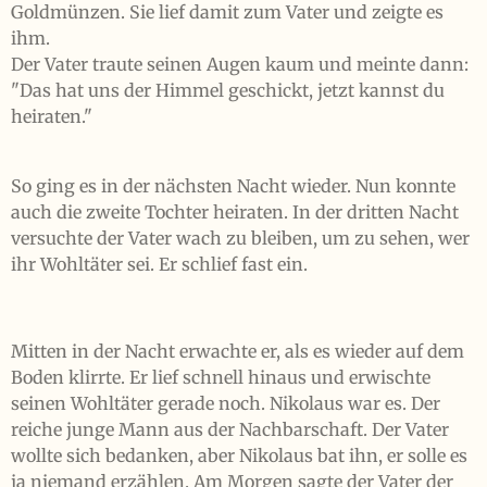
Goldmünzen. Sie lief damit zum Vater und zeigte es
ihm.
Der Vater traute seinen Augen kaum und meinte dann:
"Das hat uns der Himmel geschickt, jetzt kannst du
heiraten."
So ging es in der nächsten Nacht wieder. Nun konnte
auch die zweite Tochter heiraten. In der dritten Nacht
versuchte der Vater wach zu bleiben, um zu sehen, wer
ihr Wohltäter sei. Er schlief fast ein.
Mitten in der Nacht erwachte er, als es wieder auf dem
Boden klirrte. Er lief schnell hinaus und erwischte
seinen Wohltäter gerade noch. Nikolaus war es. Der
reiche junge Mann aus der Nachbarschaft. Der Vater
wollte sich bedanken, aber Nikolaus bat ihn, er solle es
ja niemand erzählen. Am Morgen sagte der Vater der