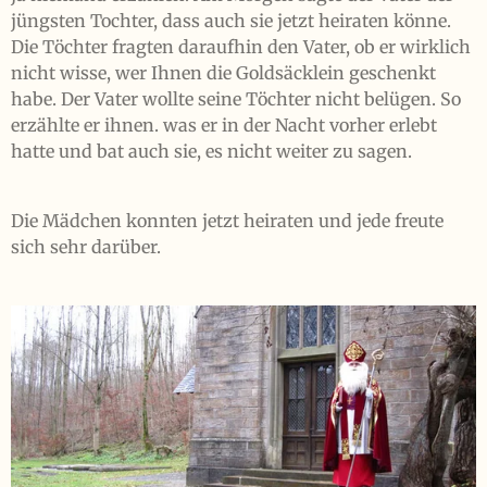
jüngsten Tochter, dass auch sie jetzt heiraten könne.
Die Töchter fragten daraufhin den Vater, ob er wirklich
nicht wisse, wer Ihnen die Goldsäcklein geschenkt
habe. Der Vater wollte seine Töchter nicht belügen. So
erzählte er ihnen. was er in der Nacht vorher erlebt
hatte und bat auch sie, es nicht weiter zu sagen.
Die Mädchen konnten jetzt heiraten und jede freute
sich sehr darüber.