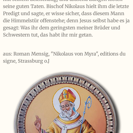
seine guten Taten. Bischof Nikolaus hielt ihm die letzte
Predigt und sagte, er wisse sicher, dass diesem Mann
die Himmelstür offenstehe; denn Jesus selbst habe es ja
gesagt: Was ihr dem geringsten meiner Brüder und
Schwestern tut, das habt ihr mir getan.
aus: Roman Mensig, "Nikolaus von Myra", editions du
signe, Strassburg o.J