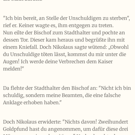
"Ich bin bereit, an Stelle der Unschuldigen zu sterben",
rief er. Keiner wagte es, ihm entgegen zu treten.
Nun eilte der Bischof zum Stadthalter und pochte an
dessen Tor. Dieser kam heraus und begrüßte ihn mit
einem Kniefall. Doch Nikolaus sagte wütend: „Obwohl
du Unschuldige töten lässt, kommst du mir unter die
Augen! Ich werde deine Verbrechen dem Kaiser
melden!"
Da flehte der Stadthalter den Bischof an: "Nicht ich bin
schuldig, sondern meine Beamten, die eine falsche
Anklage erhoben haben."
Doch Nikolaus erwiderte: "Nichts davon! Zweihundert
Goldpfund hast du angenommen, um dafür diese drei