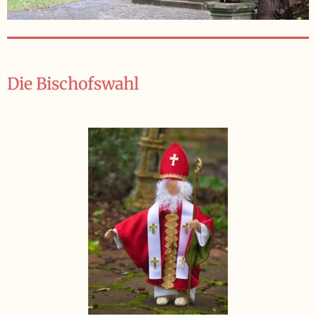
Die Bischofswahl